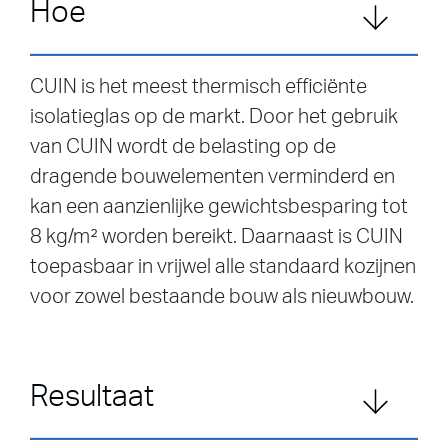
Hoe
CUIN is het meest thermisch efficiënte
isolatieglas op de markt. Door het gebruik
van CUIN wordt de belasting op de
dragende bouwelementen verminderd en
kan een aanzienlijke gewichtsbesparing tot
8 kg/m² worden bereikt. Daarnaast is CUIN
toepasbaar in vrijwel alle standaard kozijnen
voor zowel bestaande bouw als nieuwbouw.
Resultaat