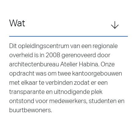
Wat
Dit opleidingscentrum van een regionale
overheid is in 2008 gerenoveerd door
architectenbureau Atelier Habina. Onze
opdracht was om twee kantoorgebouwen
met elkaar te verbinden zodat er een
transparante en uitnodigende plek
ontstond voor medewerkers, studenten en
buurtbewoners.