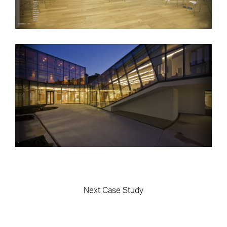
Next Case Study