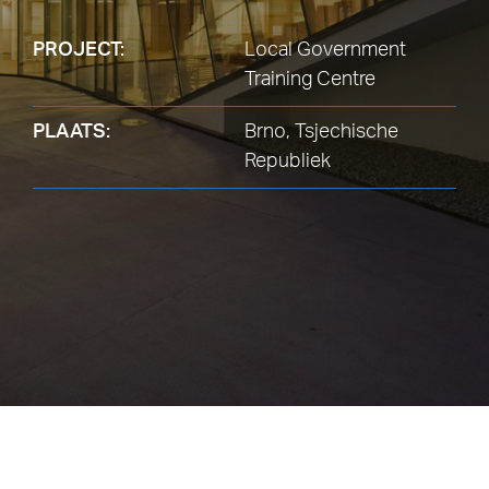
PROJECT:
Local Government
Training Centre
PLAATS:
Brno, Tsjechische
Republiek