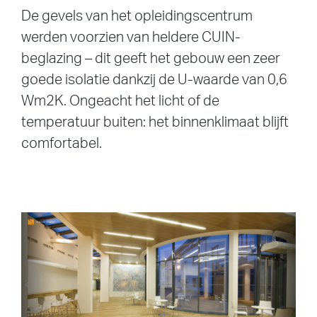
De gevels van het opleidingscentrum
werden voorzien van heldere CUIN-
beglazing – dit geeft het gebouw een zeer
goede isolatie dankzij de U-waarde van 0,6
Wm2K. Ongeacht het licht of de
temperatuur buiten: het binnenklimaat blijft
comfortabel.